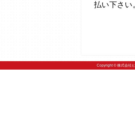
払い下さい
Copyright © 株式会社ヒ