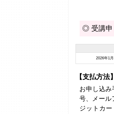
◎ 受講
2026年1月
【支払方法
お申し込み
号、メール
ジットカー