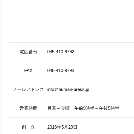
電話番号
045-410-8792
FAX
045-410-8793
メールアドレス
info＠human-press.jp
営業時間
月曜～金曜 午前9時半～午後5時半
創 立
2016年5月20日