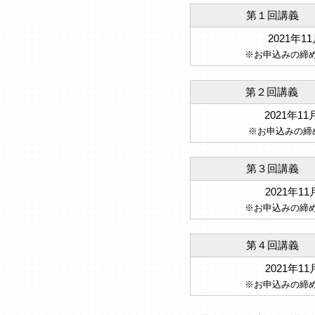
第１回講義 １
2021年1
※お申込みの締
第２回講義 １
2021年11
※お申込みの締
第３回講義 １
2021年11
※お申込みの締
第４回講義 １
2021年11
※お申込みの締