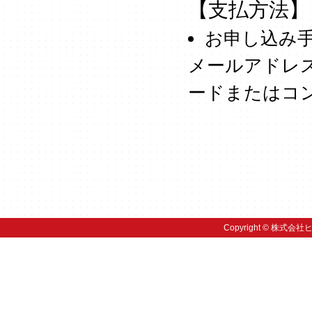
【支払方法】
お申し込み
メールアドレ
ードまたはコ
Copyright © 株式会社ヒ