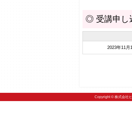
◎ 受講申し
2023年11月
Copyright © 株式会社ヒ