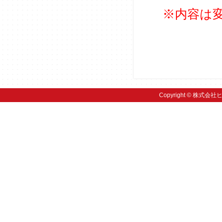
※内容は
Copyright © 株式会社ヒ